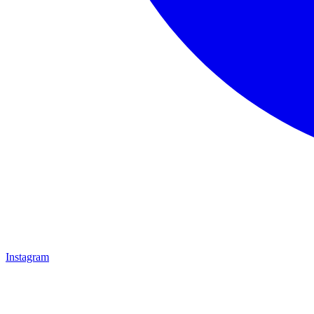
Instagram