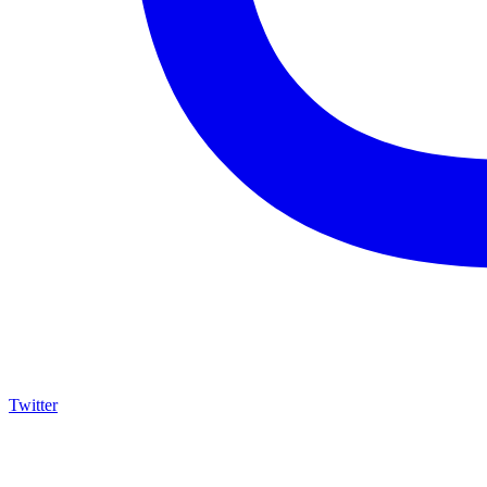
Twitter